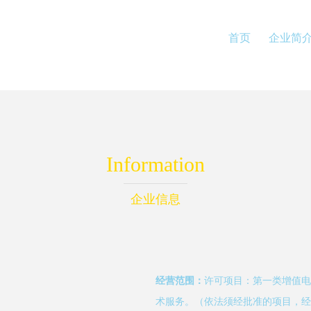
首页
企业简
Information
企业信息
经营范围：
许可项目：第一类增值电
术服务。（依法须经批准的项目，经