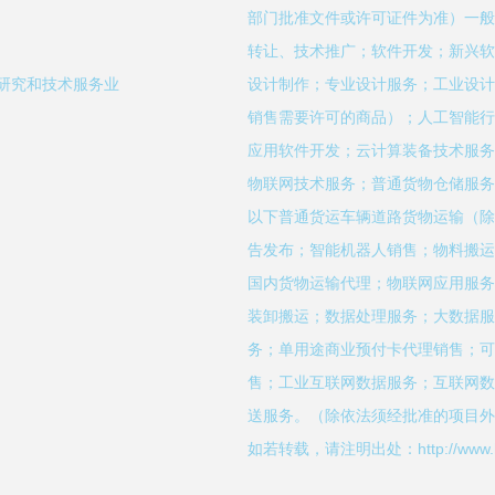
部门批准文件或许可证件为准）一般
转让、技术推广；软件开发；新兴软
学研究和技术服务业
设计制作；专业设计服务；工业设计
销售需要许可的商品）；人工智能行
应用软件开发；云计算装备技术服务
物联网技术服务；普通货物仓储服务
以下普通货运车辆道路货物运输（除
告发布；智能机器人销售；物料搬运
国内货物运输代理；物联网应用服务
装卸搬运；数据处理服务；大数据服
务；单用途商业预付卡代理销售；可
售；工业互联网数据服务；互联网数
送服务。（除依法须经批准的项目外
如若转载，请注明出处：http://www.hucai