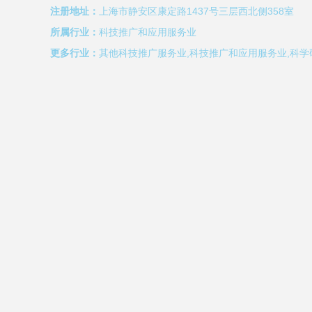
注册地址：
上海市静安区康定路1437号三层西北侧358室
所属行业：
科技推广和应用服务业
更多行业：
其他科技推广服务业,科技推广和应用服务业,科