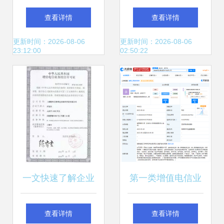
珠海成立科技公
基础电信业务 办理
查看详情
查看详情
司，注册资本1000
条件与周期详解
更新时间：2026-08-06
更新时间：2026-08-06
23:12:00
02:50:22
万含基础电信业务
一文快速了解企业
第一类增值电信业
为什么需要增值电
务范围更新，5G与
查看详情
查看详情