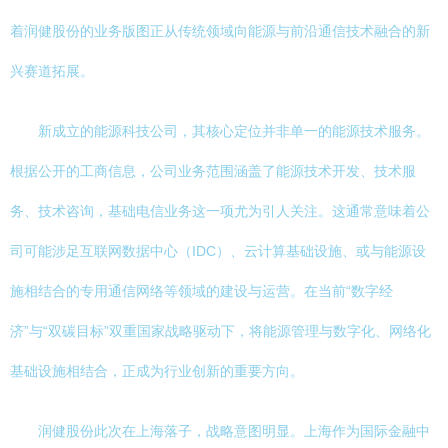
着润健股份的业务版图正从传统领域向能源与前沿通信技术融合的新
兴赛道拓展。
新成立的能源科技公司，其核心定位并非单一的能源技术服务。
根据公开的工商信息，公司业务范围涵盖了能源技术开发、技术服
务、技术咨询，基础电信业务这一项尤为引人关注。这通常意味着公
司可能涉足互联网数据中心（IDC）、云计算基础设施、或与能源设
施相结合的专用通信网络等领域的建设与运营。在当前“数字经
济”与“双碳目标”双重国家战略驱动下，将能源管理与数字化、网络化
基础设施相结合，正成为行业创新的重要方向。
润健股份此次在上海落子，战略意图明显。上海作为国际金融中