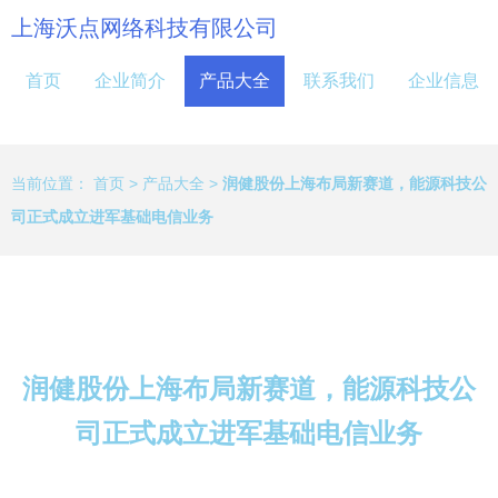
上海沃点网络科技有限公司
首页
企业简介
产品大全
联系我们
企业信息
当前位置：
首页
>
产品大全
>
润健股份上海布局新赛道，能源科技公
司正式成立进军基础电信业务
润健股份上海布局新赛道，能源科技公
司正式成立进军基础电信业务