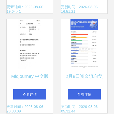
信业务许可证 第一
新基建领域成注册
更新时间：2026-08-06
更新时间：2026-08-06
19:04:41
16:51:21
类增值电信业务
新热点
Midjourney 中文版
2月8日资金流向复
疑似在QQ开启内
盘 水产物增值电信
查看详情
查看详情
测申请，第二类增
双线掘金，主力资
更新时间：2026-08-06
更新时间：2026-08-06
20:33:09
05:31:44