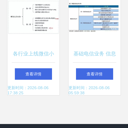
各行业上线微信小
基础电信业务 信息
程序资质证明一览
社会的主动脉与未
查看详情
查看详情
聚焦基础电信业务
来赛道的战略高地
更新时间：2026-08-06
更新时间：2026-08-06
17:38:25
05:59:38
篇