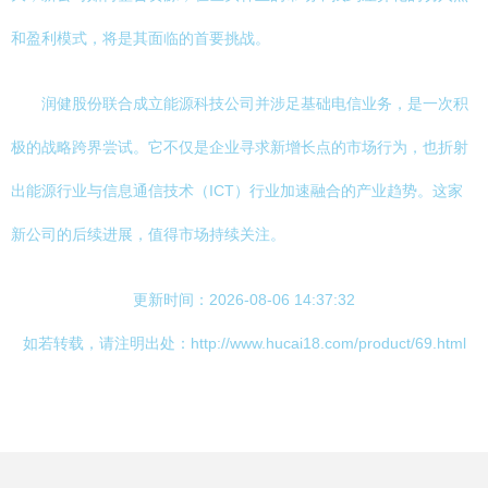
和盈利模式，将是其面临的首要挑战。
润健股份联合成立能源科技公司并涉足基础电信业务，是一次积
极的战略跨界尝试。它不仅是企业寻求新增长点的市场行为，也折射
出能源行业与信息通信技术（ICT）行业加速融合的产业趋势。这家
新公司的后续进展，值得市场持续关注。
更新时间：2026-08-06 14:37:32
如若转载，请注明出处：http://www.hucai18.com/product/69.html