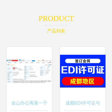
PRODUCT
产品列表
金山办公再落一子
成都EDI许可证与