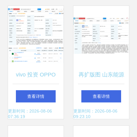
值电信业务许可成
金暗渡陈仓
落地焦点
vivo 投资 OPPO
再扩版图 山东能源
关联公司当换网络,
集团成立物资公
查看详情
查看详情
持股 30%
司，布局第一类增
更新时间：2026-08-06
更新时间：2026-08-06
07:36:19
09:23:10
值电信业务