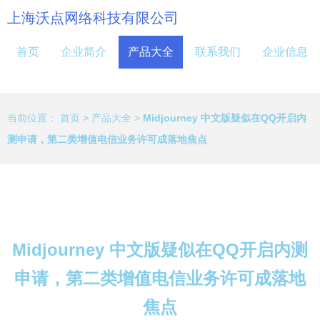
上海沃点网络科技有限公司
首页
企业简介
产品大全
联系我们
企业信息
当前位置：
首页
>
产品大全
>
Midjourney 中文版疑似在QQ开启内
测申请，第二类增值电信业务许可成落地焦点
Midjourney 中文版疑似在QQ开启内测
申请，第二类增值电信业务许可成落地
焦点