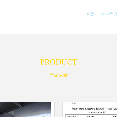
首页
企业简
PRODUCT
产品大全