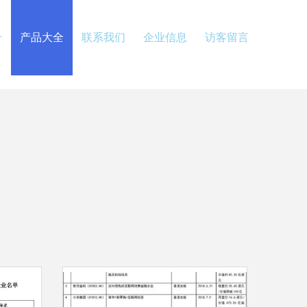
介
产品大全
联系我们
企业信息
访客留言