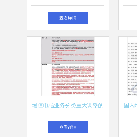
一类增值电信业务的解析
查看详情
增值电信业务分类重大调整的
国内
解读 聚焦第二类增值电信业
析报
查看详情