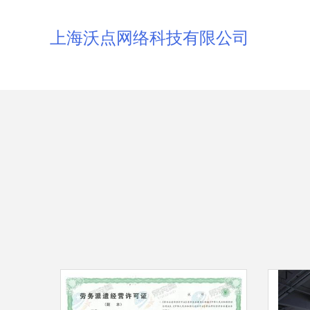
上海沃点网络科技有限公司